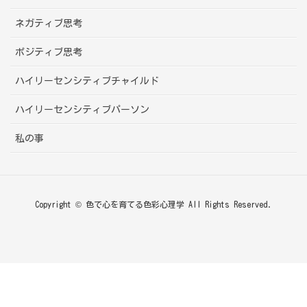
ネガティブ思考
ポジティブ思考
ハイリーセンシティブチャイルド
ハイリーセンシティブパーソン
私の事
Copyright © 色で心を育てる色彩心理学 All Rights Reserved.