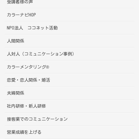
受講者様の声
カラーナビHOP
NPO法人 ココネット活動
人間関係
人対人（コミュニケーション事例）
カラーメンタリング®
恋愛・恋人関係・婚活
夫婦関係
社内研修・新人研修
接客業でのコミュニケーション
営業成績を上げる