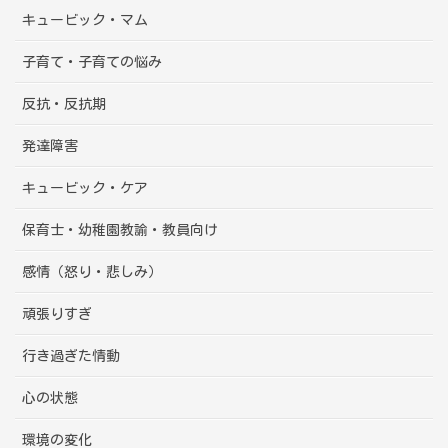
キュービック・マム
子育て・子育ての悩み
反抗・反抗期
発達障害
キュービック・ケア
保育士・幼稚園教諭・教員向け
感情（怒り・悲しみ）
頑張りすぎ
行き過ぎた情動
心の状態
環境の変化