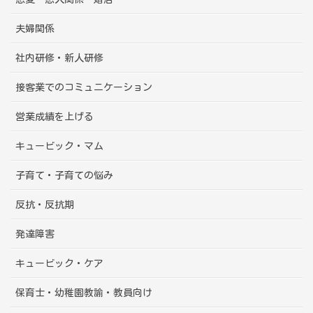
夫婦関係
社内研修・新人研修
接客業でのコミュニケーション
営業成績を上げる
キュービック・マム
子育て・子育ての悩み
反抗・反抗期
発達障害
キュービック・ケア
保育士・幼稚園教諭・教員向け