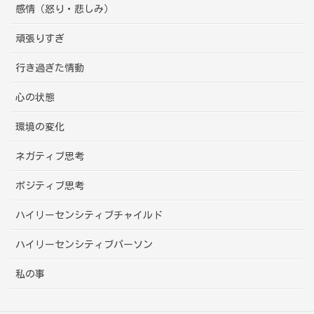
感情（怒り・悲しみ）
頑張りすぎ
行き過ぎた情動
心の状態
環境の変化
ネガティブ思考
ポジティブ思考
ハイリーセンシティブチャイルド
ハイリーセンシティブパーソン
私の事