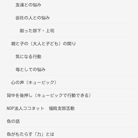
友達との悩み
会社の人との悩み
困った部下・上司
親と子の（大人と子ども）の関り
気になる行動
母としての悩み
心の声（キュービック）
背中を後押し（キュービックで行動できる）
NOP法人ココネット 福岡支部活動
色の話
色がもたらす「力」とは