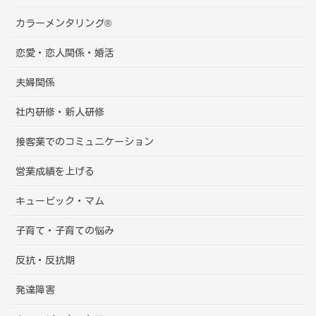
カラーメンタリング®
恋愛・恋人関係・婚活
夫婦関係
社内研修・新人研修
接客業でのコミュニケーション
営業成績を上げる
キュービック・マム
子育て・子育ての悩み
反抗・反抗期
発達障害