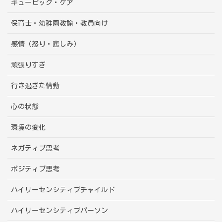
キュービック・ケア
保育士・幼稚園教諭・教員向け
感情（怒り・悲しみ）
頑張りすぎ
行き過ぎた情動
心の状態
環境の変化
ネガティブ思考
ポジティブ思考
ハイリーセンシティブチャイルド
ハイリーセンシティブパーソン