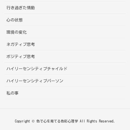
行き過ぎた情動
心の状態
環境の変化
ネガティブ思考
ポジティブ思考
ハイリーセンシティブチャイルド
ハイリーセンシティブパーソン
私の事
Copyright © 色で心を育てる色彩心理学 All Rights Reserved.