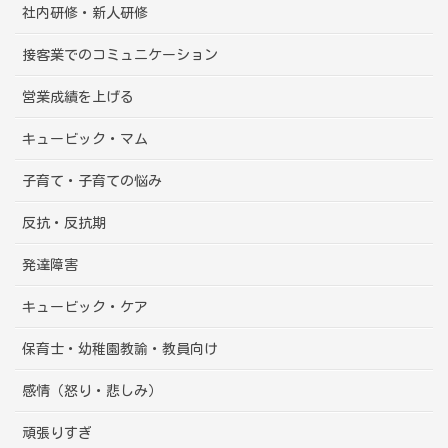
社内研修・新人研修
接客業でのコミュニケーション
営業成績を上げる
キュービック・マム
子育て・子育ての悩み
反抗・反抗期
発達障害
キュービック・ケア
保育士・幼稚園教諭・教員向け
感情（怒り・悲しみ）
頑張りすぎ