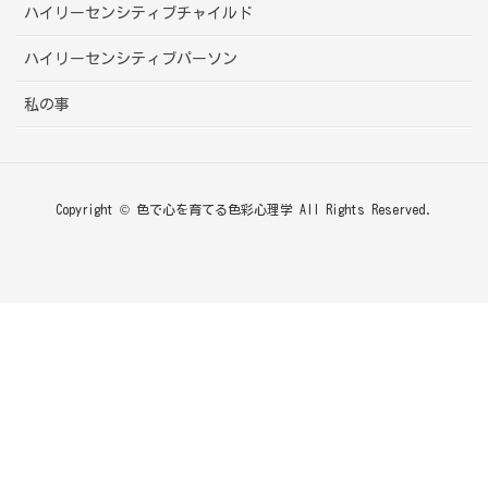
ハイリーセンシティブチャイルド
ハイリーセンシティブパーソン
私の事
Copyright © 色で心を育てる色彩心理学 All Rights Reserved.