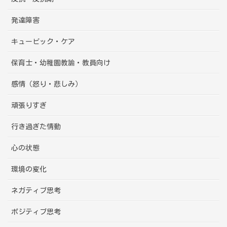
発達障害
キュービック・ケア
保育士・幼稚園教諭・教員向け
感情（怒り・悲しみ）
頑張りすぎ
行き過ぎた情動
心の状態
環境の変化
ネガティブ思考
ポジティブ思考