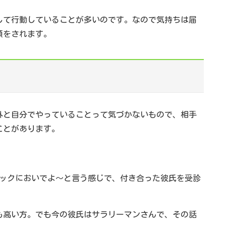
して行動していることが多いのです。なので気持ちは届
顔をされます。
外と自分でやっていることって気づかないもので、相手
ことがあります。
ックにおいでよ～と言う感じで、付き合った彼氏を受診
も高い方。でも今の彼氏はサラリーマンさんで、その話