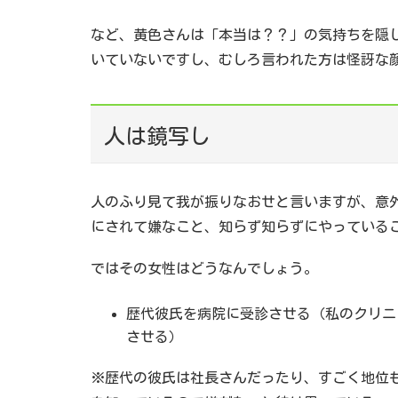
など、黄色さんは「本当は？？」の気持ちを隠
いていないですし、むしろ言われた方は怪訝な
人は鏡写し
人のふり見て我が振りなおせと言いますが、意
にされて嫌なこと、知らず知らずにやっている
ではその女性はどうなんでしょう。
歴代彼氏を病院に受診させる（私のクリニ
させる）
※歴代の彼氏は社長さんだったり、すごく地位