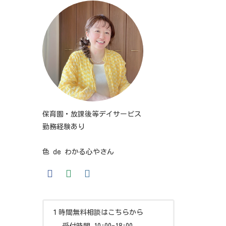
保育園・放課後等デイサービス
勤務経験あり
色 de わかる心やさん
１時間無料相談はこちらから