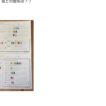
。彼との関係は？？