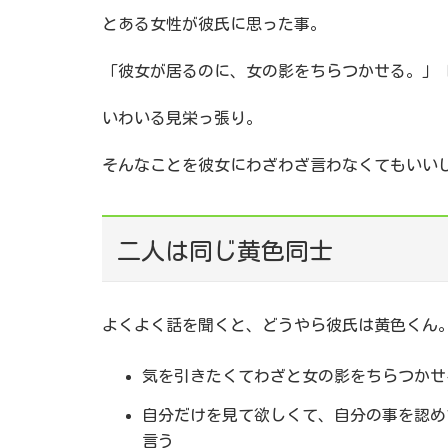
とある女性が彼氏に思った事。
「彼女が居るのに、女の影をちらつかせる。」
いわいる見栄っ張り。
そんなことを彼女にわざわざ言わなくてもいい
二人は同じ黄色同士
よくよく話を聞くと、どうやら彼氏は黄色くん
気を引きたくてわざと女の影をちらつかせ
自分だけを見て欲しくて、自分の事を認め
言う