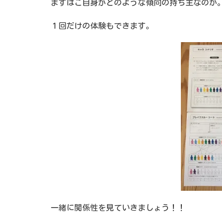
まずはご自身がどのような傾向の持ち主なのか
１回だけの体験もできます。
一緒に関係性を見ていきましょう！！