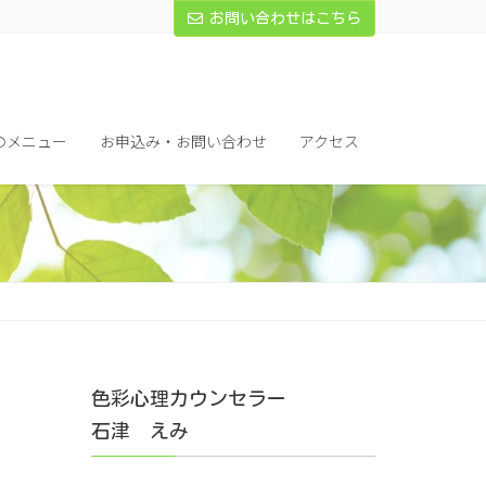
お問い合わせはこちら
のメニュー
お申込み・お問い合わせ
アクセス
色彩心理カウンセラー
石津 えみ