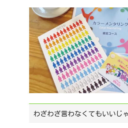
わざわざ言わなくてもいいじ