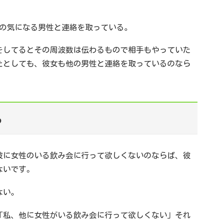
の気になる男性と連絡を取っている。
をしてるとその周波数は伝わるもので相手もやっていた
たとしても、彼女も他の男性と連絡を取っているのなら
ら
彼に女性のいる飲み会に行って欲しくないのならば、彼
ないです。
ない。
「私、他に女性がいる飲み会に行って欲しくない」それ