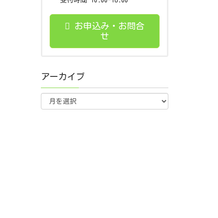
受付時間 10:00-18:00
お申込み・お問合
せ
アーカイブ