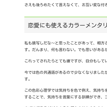
さえも後ろめたくて言えなくて、お互い変な付
恋愛にも使えるカラーメンタ
私も鏡写しだな～と思ったことがあって、相方
す。だんまり、何も言わない。でも思いがある
これってされたらとても嫌ですが、自分もして
今では色の共通語があるので少なくなりました
す。
この色彩心理学では気持ちを色で例え、気持ち
することで、気持ちを言葉にする訓練ができ、