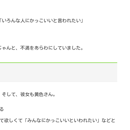
「いろんな人にかっこいいと言われたい」
じゃんと、不満をあらわにしていました。
。そして、彼女も黄色さん。
る
て欲しくて「みんなにかっこいいといわれたい」などと