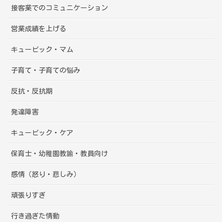
接客業でのコミュニケーション
営業成績を上げる
キュービック・マム
子育て・子育ての悩み
反抗・反抗期
発達障害
キュービック・ケア
保育士・幼稚園教諭・教員向け
感情（怒り・悲しみ）
頑張りすぎ
行き過ぎた情動