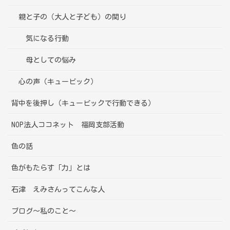
親と子の（大人と子ども）の関り
気になる行動
母としての悩み
心の声（キュービック）
背中を後押し（キュービックで行動できる）
NOP法人ココネット 福岡支部活動
色の話
色がもたらす「力」とは
石津 えみさんってこんな人
ブログ～私のこと～