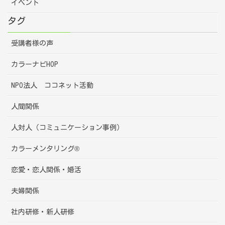
イベント
タグ
受講者様の声
カラーナビHOP
NPO法人 ココネット活動
人間関係
人対人（コミュニケーション事例）
カラーメンタリング®
恋愛・恋人関係・婚活
夫婦関係
社内研修・新人研修