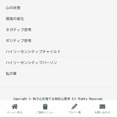
心の状態
環境の変化
ネガティブ思考
ポジティブ思考
ハイリーセンシティブチャイルド
ハイリーセンシティブパーソン
私の事
Copyright © 色で心を育てる色彩心理学 All Rights Reserved.
ホームへ戻る
ご提供メニュー
ブログ一覧
お問い合わせ