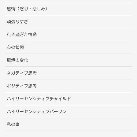
感情（怒り・悲しみ）
頑張りすぎ
行き過ぎた情動
心の状態
環境の変化
ネガティブ思考
ポジティブ思考
ハイリーセンシティブチャイルド
ハイリーセンシティブパーソン
私の事