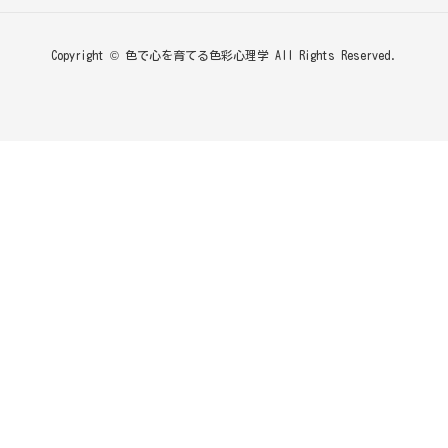
Copyright © 色で心を育てる色彩心理学 All Rights Reserved.