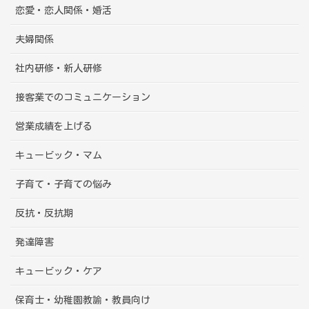
恋愛・恋人関係・婚活
夫婦関係
社内研修・新人研修
接客業でのコミュニケーション
営業成績を上げる
キュービック・マム
子育て・子育ての悩み
反抗・反抗期
発達障害
キュービック・ケア
保育士・幼稚園教諭・教員向け