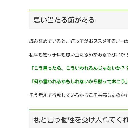
思い当たる節がある
読み進めていると、姪っ子がおススメする理由
私にも姪っ子にも思い当たる節があるでないか
「こう言ったら、こういわれるんじゃないか？
「何か言われるかもしれないから黙っておこう
そう考えて行動しているからこそ共感したのか
私と言う個性を受け入れてく