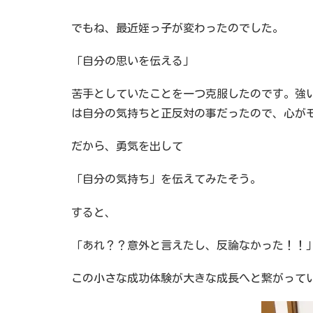
でもね、最近姪っ子が変わったのでした。
「自分の思いを伝える」
苦手としていたことを一つ克服したのです。強
は自分の気持ちと正反対の事だったので、心が
だから、勇気を出して
「自分の気持ち」を伝えてみたそう。
すると、
「あれ？？意外と言えたし、反論なかった！！
この小さな成功体験が大きな成長へと繋がって