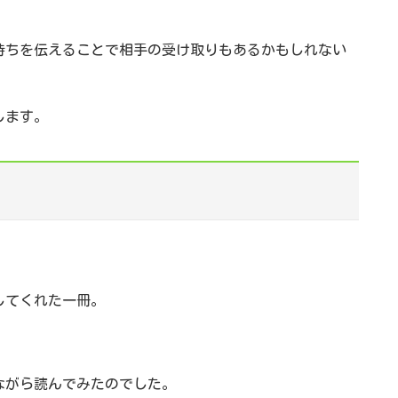
持ちを伝えることで相手の受け取りもあるかもしれない
します。
してくれた一冊。
ながら読んでみたのでした。