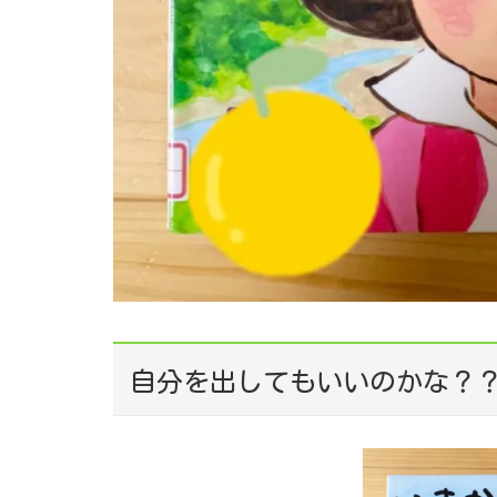
自分を出してもいいのかな？