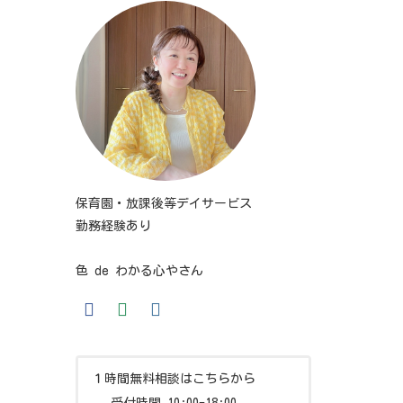
保育園・放課後等デイサービス
勤務経験あり
色 de わかる心やさん
１時間無料相談はこちらから