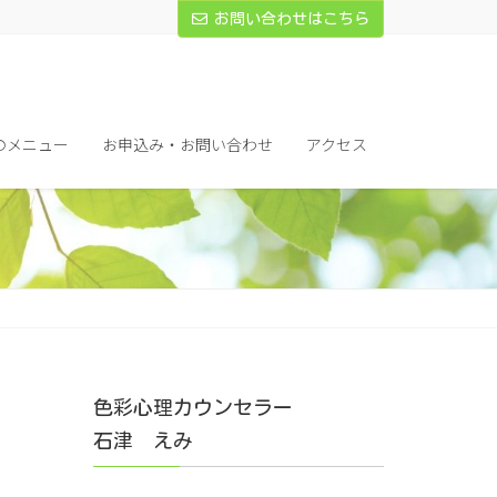
お問い合わせはこちら
のメニュー
お申込み・お問い合わせ
アクセス
色彩心理カウンセラー
石津 えみ