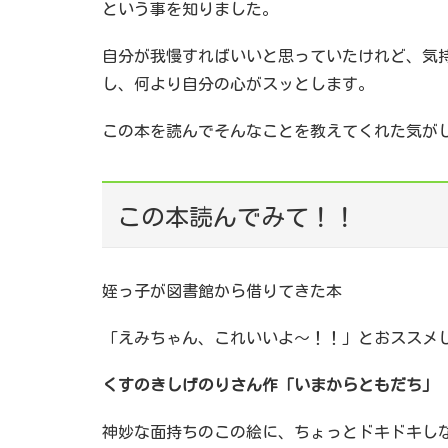
という事を知りました。
自分が我慢すればいいと思っていたけれど、気
し、何より自分の心がスッとします。
この本を読んでそんなことを教えてくれた気が
この本読んでみて！！
姪っ子が図書館から借りてきた本
「えみちゃん、これいいよ～！！」とおススメ
くすのきしげのりさん作「いまからともだち」
神妙な面持ちのこの絵に、ちょっとドキドキし