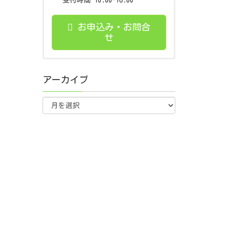
受付時間 10:00-18:00
お申込み・お問合
せ
アーカイブ