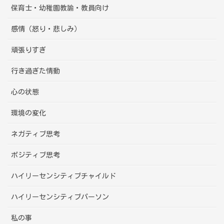
保育士・幼稚園教諭・教員向け
感情（怒り・悲しみ）
頑張りすぎ
行き過ぎた情動
心の状態
環境の変化
ネガティブ思考
ポジティブ思考
ハイリーセンシティブチャイルド
ハイリーセンシティブパーソン
私の事