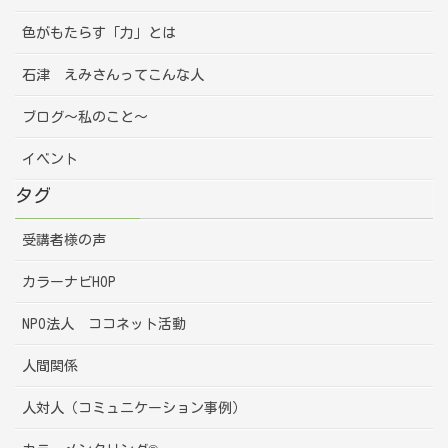
色がもたらす「力」とは
石津 えみさんってこんな人
ブログ～私のこと～
イベント
タグ
受講者様の声
カラーナビHOP
NPO法人 ココネット活動
人間関係
人対人（コミュニケーション事例）