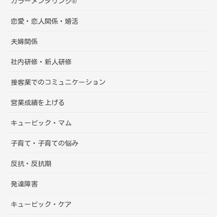
カラーメンタリング®
恋愛・恋人関係・婚活
夫婦関係
社内研修・新人研修
接客業でのコミュニケーション
営業成績を上げる
キュービック・マム
子育て・子育ての悩み
反抗・反抗期
発達障害
キュービック・ケア