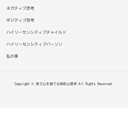
ネガティブ思考
ポジティブ思考
ハイリーセンシティブチャイルド
ハイリーセンシティブパーソン
私の事
Copyright © 色で心を育てる色彩心理学 All Rights Reserved.