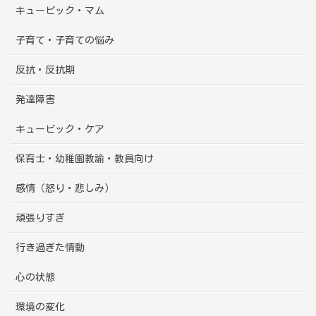
キュービック・マム
子育て・子育ての悩み
反抗・反抗期
発達障害
キュービック・ケア
保育士・幼稚園教諭・教員向け
感情（怒り・悲しみ）
頑張りすぎ
行き過ぎた情動
心の状態
環境の変化