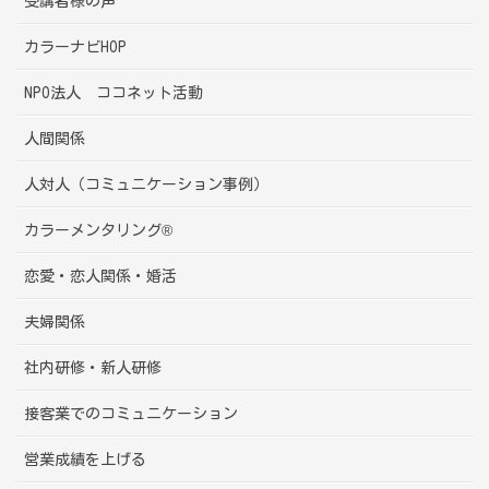
受講者様の声
カラーナビHOP
NPO法人 ココネット活動
人間関係
人対人（コミュニケーション事例）
カラーメンタリング®
恋愛・恋人関係・婚活
夫婦関係
社内研修・新人研修
接客業でのコミュニケーション
営業成績を上げる