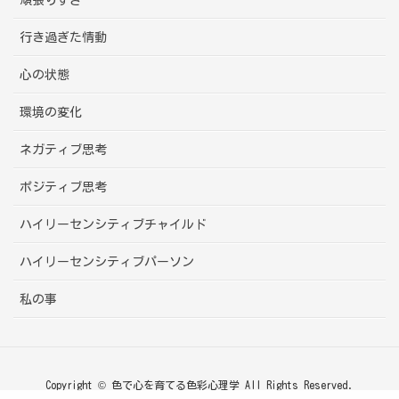
頑張りすぎ
行き過ぎた情動
心の状態
環境の変化
ネガティブ思考
ポジティブ思考
ハイリーセンシティブチャイルド
ハイリーセンシティブパーソン
私の事
Copyright © 色で心を育てる色彩心理学 All Rights Reserved.