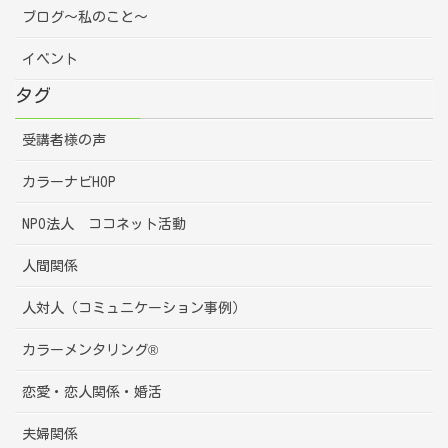
ブログ～私のこと～
イベント
タグ
受講者様の声
カラーナビHOP
NPO法人 ココネット活動
人間関係
人対人（コミュニケーション事例）
カラーメンタリング®
恋愛・恋人関係・婚活
夫婦関係