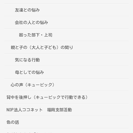
友達との悩み
会社の人との悩み
困った部下・上司
親と子の（大人と子ども）の関り
気になる行動
母としての悩み
心の声（キュービック）
背中を後押し（キュービックで行動できる）
NOP法人ココネット 福岡支部活動
色の話