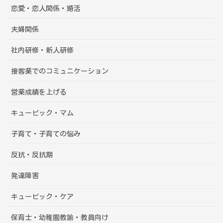
恋愛・恋人関係・婚活
夫婦関係
社内研修・新人研修
接客業でのコミュニケーション
営業成績を上げる
キュービック・マム
子育て・子育ての悩み
反抗・反抗期
発達障害
キュービック・ケア
保育士・幼稚園教諭・教員向け