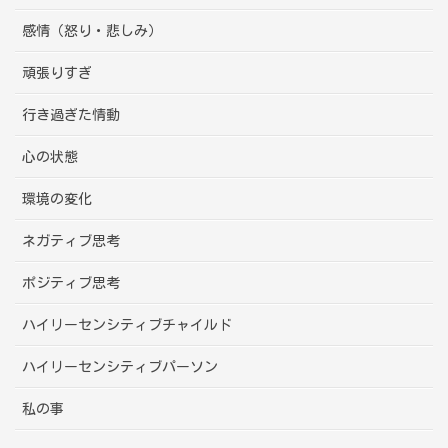
感情（怒り・悲しみ）
頑張りすぎ
行き過ぎた情動
心の状態
環境の変化
ネガティブ思考
ポジティブ思考
ハイリーセンシティブチャイルド
ハイリーセンシティブパーソン
私の事