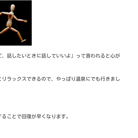
ど、話したいときに話していいよ」って言われると心が
とリラックスできるので、やっぱり温泉にでも行きまし
することで回復が早くなります。