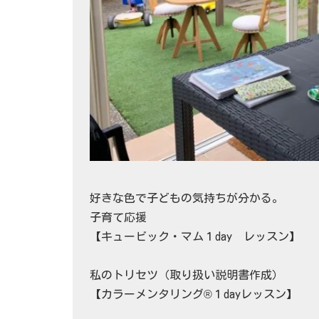
好きな色で子どもの気持ちが分かる。
子育て応援
【キュービック・マム１day レッスン】
私のトリセツ（取り扱い説明書作成）
【カラーメンタリング®１dayレッスン】