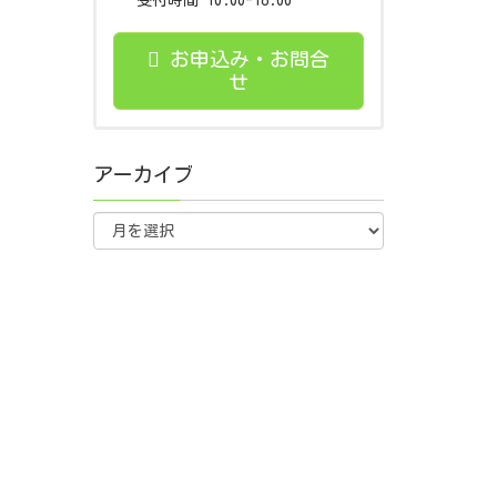
受付時間 10:00-18:00
お申込み・お問合
せ
アーカイブ