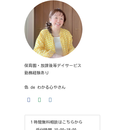
保育園・放課後等デイサービス
勤務経験あり
色 de わかる心やさん
１時間無料相談はこちらから