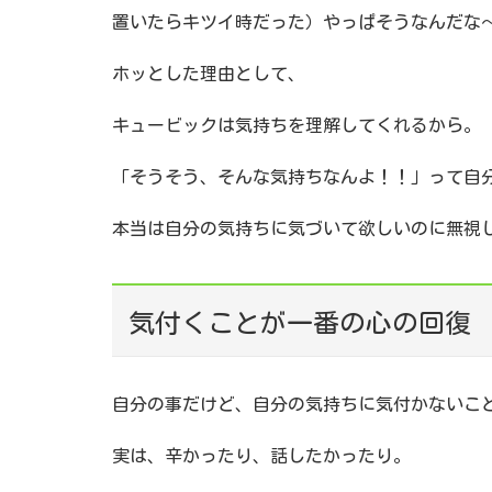
置いたらキツイ時だった）やっぱそうなんだな
ホッとした理由として、
キュービックは気持ちを理解してくれるから。
「そうそう、そんな気持ちなんよ！！」って自
本当は自分の気持ちに気づいて欲しいのに無視
気付くことが一番の心の回復
自分の事だけど、自分の気持ちに気付かないこ
実は、辛かったり、話したかったり。