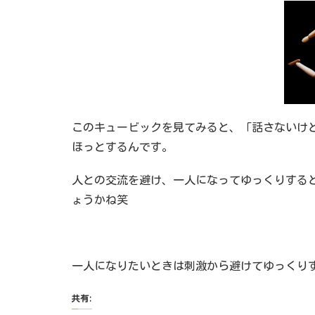
このキュービックを見てみると、「話さないけ
ほっとするんです。
人との交流を避け、一人になってゆっくりする
ょうかね笑
一人になりたいときは刺激から避けてゆっくり
共有: