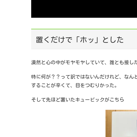
置くだけで「ホッ」とした
漠然と心の中がモヤモヤしていて、誰とも接し
特に何が？？って訳ではないんだけれど、なん
することが辛くて、目をつむりかった。
そして先ほど置いたキュービックがこちら