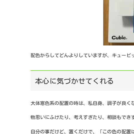
配色からしてどんよりしていますが、キュービ
本心に気づかせてくれる
大体寒色系の配置の時は、私自身、調子が良く
物思いにふけたり、考えすぎたり、相談もでき
自分の事だけど、置くだけで、「この色の配置