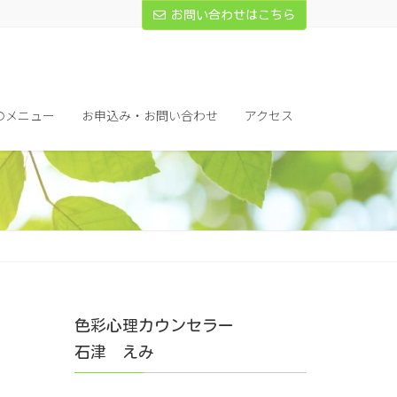
お問い合わせはこちら
のメニュー
お申込み・お問い合わせ
アクセス
色彩心理カウンセラー
石津 えみ