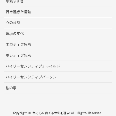
頑張りすぎ
行き過ぎた情動
心の状態
環境の変化
ネガティブ思考
ポジティブ思考
ハイリーセンシティブチャイルド
ハイリーセンシティブパーソン
私の事
Copyright © 色で心を育てる色彩心理学 All Rights Reserved.