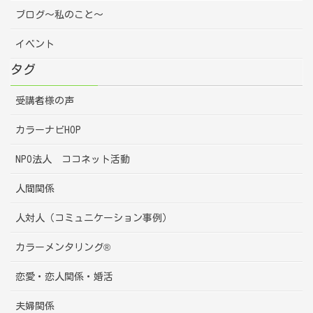
ブログ～私のこと～
イベント
タグ
受講者様の声
カラーナビHOP
NPO法人 ココネット活動
人間関係
人対人（コミュニケーション事例）
カラーメンタリング®
恋愛・恋人関係・婚活
夫婦関係