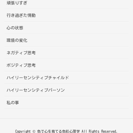
頑張りすぎ
行き過ぎた情動
心の状態
環境の変化
ネガティブ思考
ポジティブ思考
ハイリーセンシティブチャイルド
ハイリーセンシティブパーソン
私の事
Copyright © 色で心を育てる色彩心理学 All Rights Reserved.