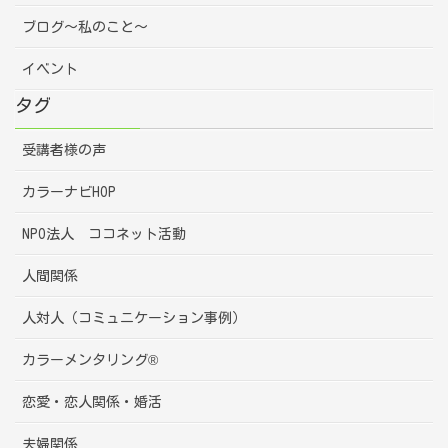
ブログ～私のこと～
イベント
タグ
受講者様の声
カラーナビHOP
NPO法人 ココネット活動
人間関係
人対人（コミュニケーション事例）
カラーメンタリング®
恋愛・恋人関係・婚活
夫婦関係