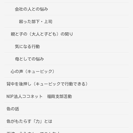
会社の人との悩み
困った部下・上司
親と子の（大人と子ども）の関り
気になる行動
母としての悩み
心の声（キュービック）
背中を後押し（キュービックで行動できる）
NOP法人ココネット 福岡支部活動
色の話
色がもたらす「力」とは