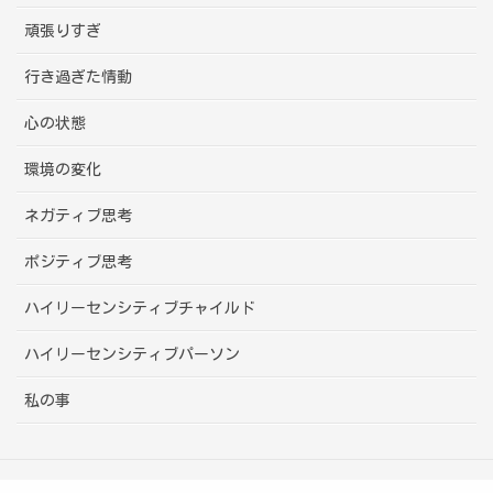
頑張りすぎ
行き過ぎた情動
心の状態
環境の変化
ネガティブ思考
ポジティブ思考
ハイリーセンシティブチャイルド
ハイリーセンシティブパーソン
私の事