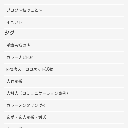
ブログ～私のこと～
イベント
タグ
受講者様の声
カラーナビHOP
NPO法人 ココネット活動
人間関係
人対人（コミュニケーション事例）
カラーメンタリング®
恋愛・恋人関係・婚活