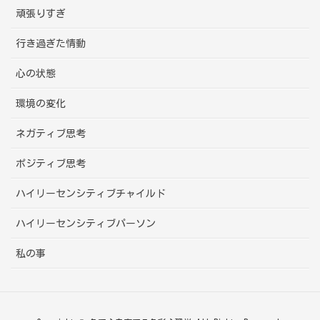
頑張りすぎ
行き過ぎた情動
心の状態
環境の変化
ネガティブ思考
ポジティブ思考
ハイリーセンシティブチャイルド
ハイリーセンシティブパーソン
私の事