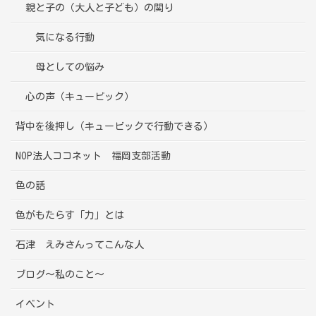
親と子の（大人と子ども）の関り
気になる行動
母としての悩み
心の声（キュービック）
背中を後押し（キュービックで行動できる）
NOP法人ココネット 福岡支部活動
色の話
色がもたらす「力」とは
石津 えみさんってこんな人
ブログ～私のこと～
イベント