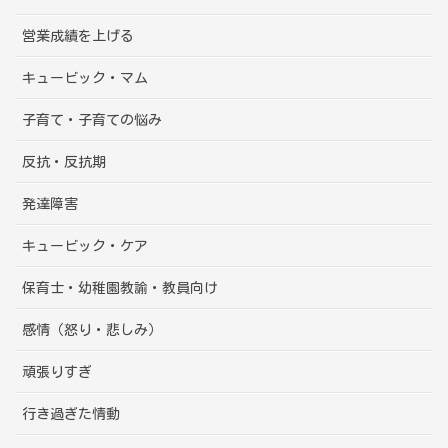
営業成績を上げる
キュービック・マム
子育て・子育ての悩み
反抗・反抗期
発達障害
キュービック・ケア
保育士・幼稚園教諭・教員向け
感情（怒り・悲しみ）
頑張りすぎ
行き過ぎた情動