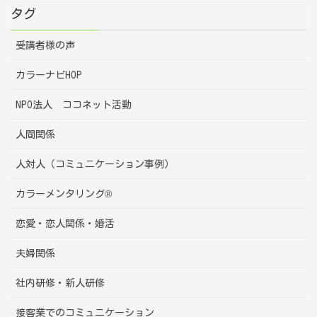
タグ
受講者様の声
カラーナビHOP
NPO法人 ココネット活動
人間関係
人対人（コミュニケーション事例）
カラーメンタリング®
恋愛・恋人関係・婚活
夫婦関係
社内研修・新人研修
接客業でのコミュニケーション