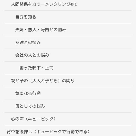
人間関係をカラーメンタリング®で
自分を知る
夫婦・恋人・身内との悩み
友達との悩み
会社の人との悩み
困った部下・上司
親と子の（大人と子ども）の関り
気になる行動
母としての悩み
心の声（キュービック）
背中を後押し（キュービックで行動できる）