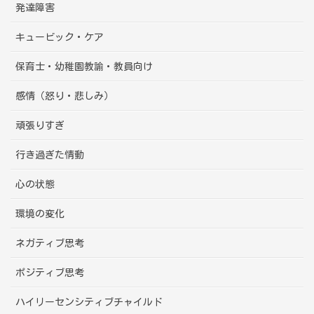
発達障害
キュービック・ケア
保育士・幼稚園教諭・教員向け
感情（怒り・悲しみ）
頑張りすぎ
行き過ぎた情動
心の状態
環境の変化
ネガティブ思考
ポジティブ思考
ハイリーセンシティブチャイルド