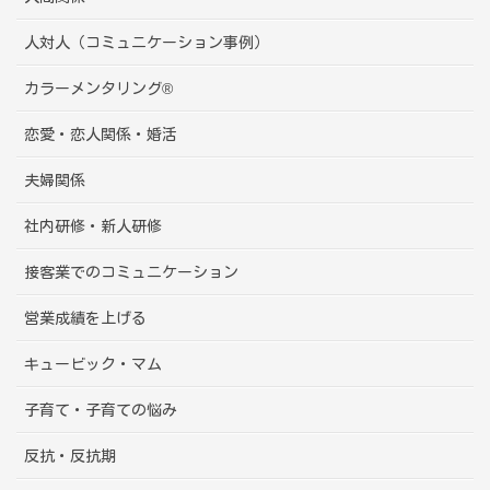
人対人（コミュニケーション事例）
カラーメンタリング®
恋愛・恋人関係・婚活
夫婦関係
社内研修・新人研修
接客業でのコミュニケーション
営業成績を上げる
キュービック・マム
子育て・子育ての悩み
反抗・反抗期