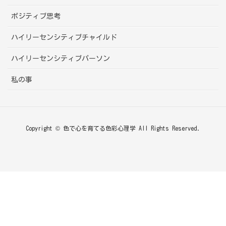
ポジティブ思考
ハイリーセンシティブチャイルド
ハイリーセンシティブパーソン
私の事
Copyright © 色で心を育てる色彩心理学 All Rights Reserved.