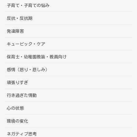
子育て・子育ての悩み
反抗・反抗期
発達障害
キュービック・ケア
保育士・幼稚園教諭・教員向け
感情（怒り・悲しみ）
頑張りすぎ
行き過ぎた情動
心の状態
環境の変化
ネガティブ思考