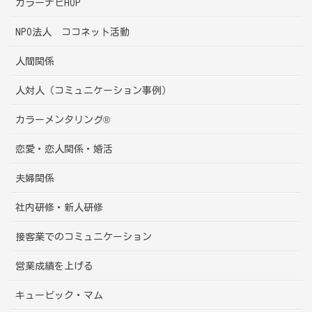
カラーナビHOP
NPO法人 ココネット活動
人間関係
人対人（コミュニケーション事例）
カラーメンタリング®
恋愛・恋人関係・婚活
夫婦関係
社内研修・新人研修
接客業でのコミュニケーション
営業成績を上げる
キュービック・マム