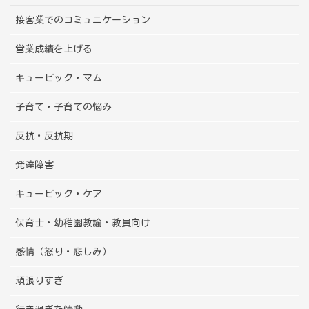
接客業でのコミュニケーション
営業成績を上げる
キュービック・マム
子育て・子育ての悩み
反抗・反抗期
発達障害
キュービック・ケア
保育士・幼稚園教諭・教員向け
感情（怒り・悲しみ）
頑張りすぎ