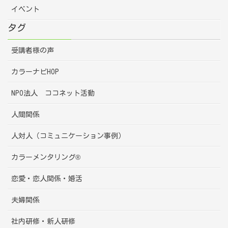
イベント
タグ
受講者様の声
カラーナビHOP
NPO法人 ココネット活動
人間関係
人対人（コミュニケーション事例）
カラーメンタリング®
恋愛・恋人関係・婚活
夫婦関係
社内研修・新人研修