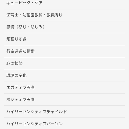
キュービック・ケア
保育士・幼稚園教諭・教員向け
感情（怒り・悲しみ）
頑張りすぎ
行き過ぎた情動
心の状態
環境の変化
ネガティブ思考
ポジティブ思考
ハイリーセンシティブチャイルド
ハイリーセンシティブパーソン