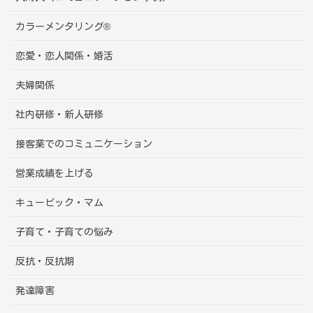
カラーメンタリング®
恋愛・恋人関係・婚活
夫婦関係
社内研修・新人研修
接客業でのコミュニケーション
営業成績を上げる
キュービック・マム
子育て・子育ての悩み
反抗・反抗期
発達障害