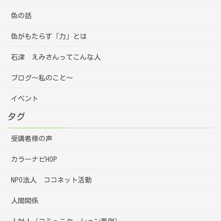
色の話
色がもたらす「力」とは
石津 えみさんってこんな人
ブログ～私のこと～
イベント
タグ
受講者様の声
カラーナビHOP
NPO法人 ココネット活動
人間関係