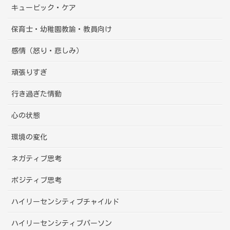
キュービック・ケア
保育士・幼稚園教諭・教員向け
感情（怒り・悲しみ）
頑張りすぎ
行き過ぎた情動
心の状態
環境の変化
ネガティブ思考
ポジティブ思考
ハイリーセンシティブチャイルド
ハイリーセンシティブパーソン