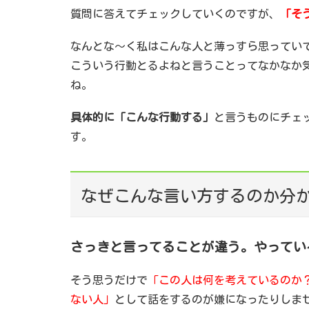
質問に答えてチェックしていくのですが、
「そ
なんとな～く私はこんな人と薄っすら思ってい
こういう行動とるよねと言うことってなかなか
ね。
具体的に「こんな行動する」
と言うものにチェ
す。
なぜこんな言い方するのか分
さっきと言ってることが違う。やってい
そう思うだけで
「この人は何を考えているのか
ない人」
として話をするのが嫌になったりしま