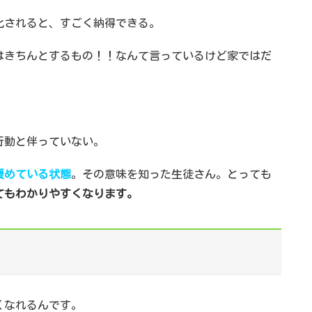
化されると、すごく納得できる。
はきちんとするもの！！なんて言っているけど家ではだ
行動と伴っていない。
緩めている状態
。その意味を知った生徒さん。とっても
てもわかりやすくなります。
くなれるんです。