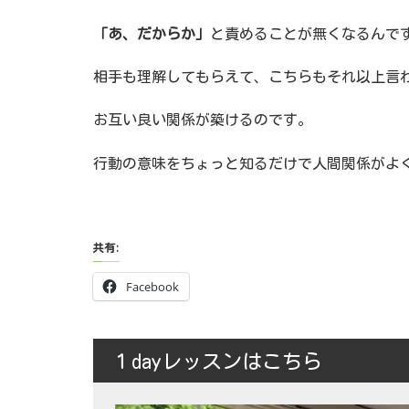
「あ、だからか」
と責めることが無くなるんで
相手も理解してもらえて、こちらもそれ以上言
お互い良い関係が築けるのです。
行動の意味をちょっと知るだけで人間関係がよ
共有:
Facebook
１dayレッスンはこちら