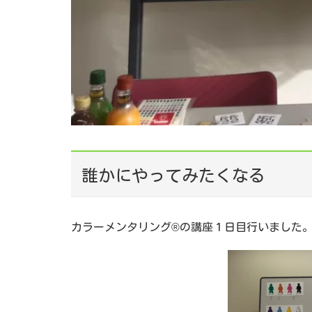
誰かにやってみたくなる
カラーメンタリング®の講座１日目行いました