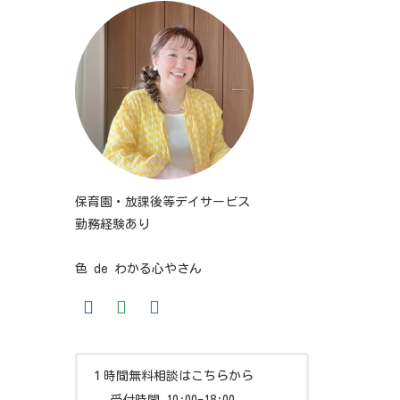
保育園・放課後等デイサービス
勤務経験あり
色 de わかる心やさん
１時間無料相談はこちらから