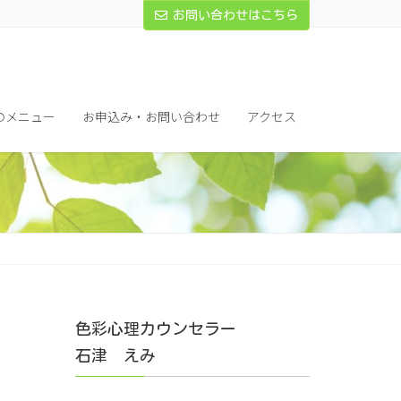
お問い合わせはこちら
のメニュー
お申込み・お問い合わせ
アクセス
色彩心理カウンセラー
石津 えみ