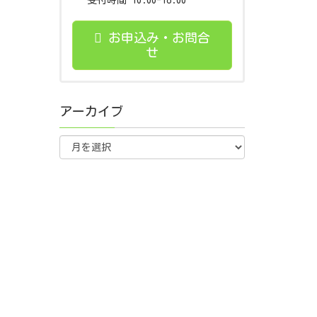
受付時間 10:00-18:00
お申込み・お問合
せ
アーカイブ