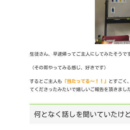
生徒さん、早速帰ってご主人にしてみたそうで
（その即やってみる感じ、好きです）
するとご主人も
「当たってる～！！」
とすごく
てくださったみたいで嬉しいご報告を頂きまし
何となく話しを聞いていたけ